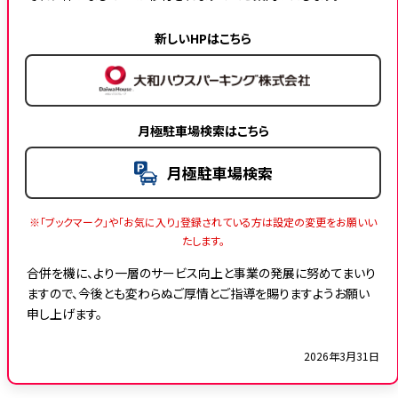
新しいHPはこちら
月極駐車場検索はこちら
月極駐車場検索
※「ブックマーク」や「お気に入り」登録されている方は設定の変更をお願いい
たします。
合併を機に、より一層のサービス向上と事業の発展に努めてまいり
ますので、今後とも変わらぬご厚情とご指導を賜りますようお願い
申し上げます。
2026年3月31日