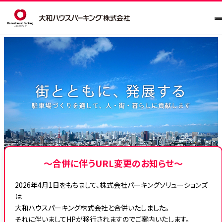
〜合併に伴うURL変更のお知らせ〜
2026年4月1日をもちまして、株式会社パーキングソリューションズ
は
大和ハウスパーキング株式会社と合併いたしました。
それに伴いましてHPが移行されますのでご案内いたします。