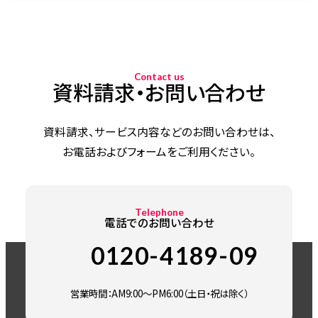
Contact us
資料請求・お問い合わせ
資料請求、サービス内容などのお問い合わせは、
お電話およびフォームをご利用ください。
Telephone
電話でのお問い合わせ
0120-4189-09
営業時間：AM9:00～PM6:00（土日・祝は除く）